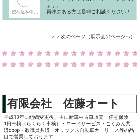
ます。
興味のある方は是非ご相談ください！
＞＞次のページ（展示会のページへ）
有限会社 佐藤オート
平成13年に組織変更後、主に新車中古車販売・任意保険・
1日車検（らくらく車検）・ロードサービス・こくみん共
済coop・教職員共済・オリックス自動車カーリース等の品
目で営業しております。