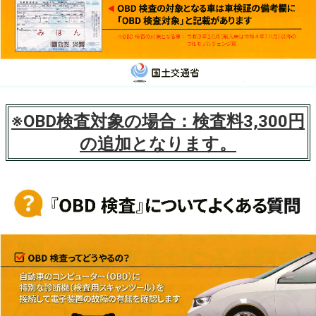
※OBD検査対象の場合：検査料3,300円
の追加となります。